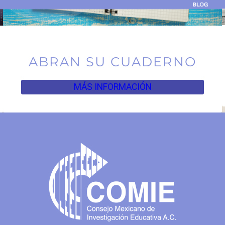
ABRAN SU CUADERNO
MÁS INFORMACIÓN