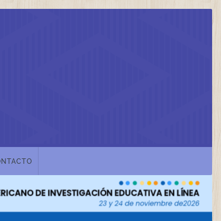
ONTACTO