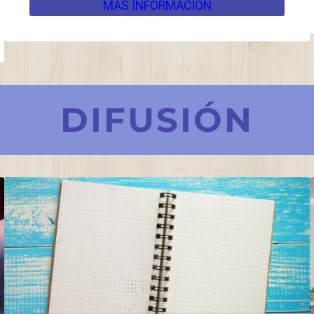
MÁS INFORMACIÓN
DIFUSIÓN