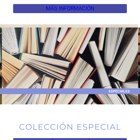
MÁS INFORMACIÓN
COLECCIÓN ESPECIAL