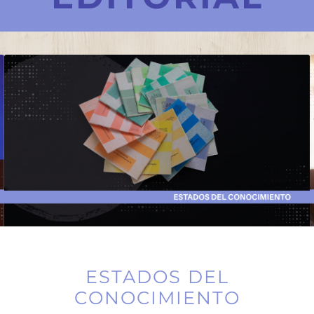
ESTADOS DEL
CONOCIMIENTO