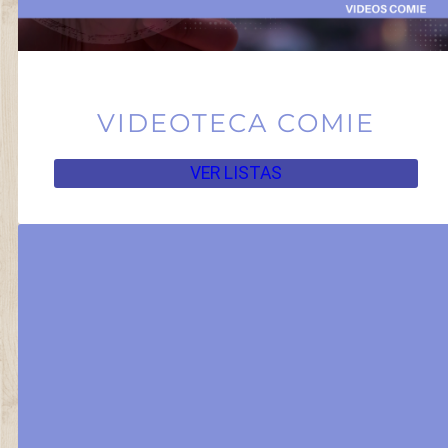
VIDEOTECA COMIE
VER LISTAS