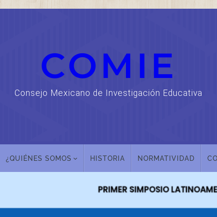
COMIE
Consejo Mexicano de Investigación Educativa
¿QUIÉNES SOMOS
HISTORIA
NORMATIVIDAD
C