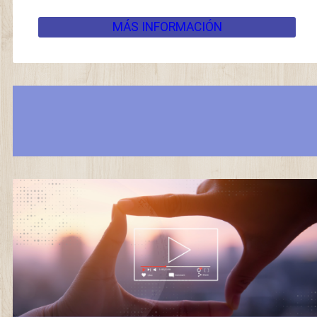
MÁS INFORMACIÓN