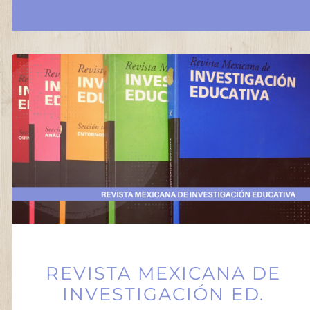
REVISTA MEXICANA DE
INVESTIGACIÓN ED.