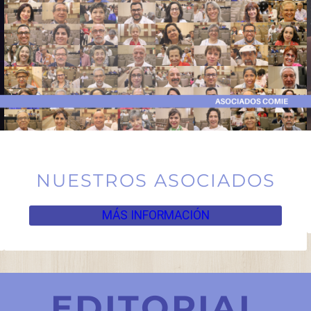
NUESTROS ASOCIADOS
MÁS INFORMACIÓN
EDITORIAL