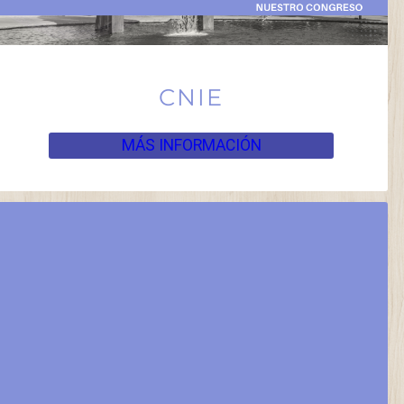
CNIE
MÁS INFORMACIÓN