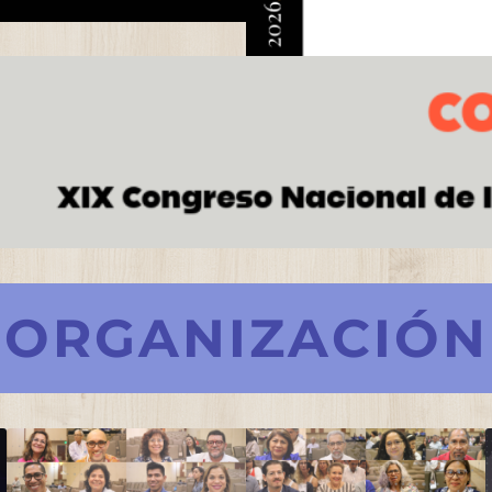
ORGANIZACIÓN