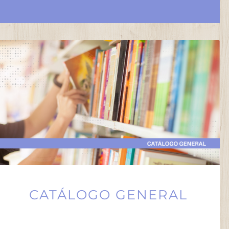
CATÁLOGO GENERAL