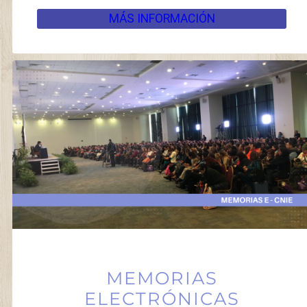
MÁS INFORMACIÓN
MEMORIAS
ELECTRÓNICAS