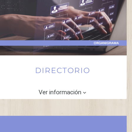
DIRECTORIO
Ver información