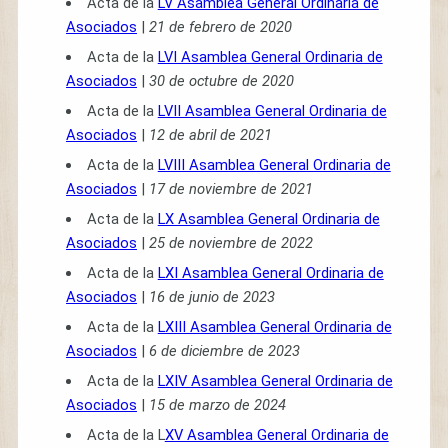
Acta de la
LV Asamblea General Ordinaria de
Asociados
|
21 de febrero de 2020
Acta de la
LVI Asamblea General Ordinaria de
Asociados
|
30 de octubre de 2020
Acta de la
LVII Asamblea General Ordinaria de
Asociados
|
12 de abril de 2021
Acta de la
LVIII Asamblea General Ordinaria de
Asociados
|
17 de noviembre de 2021
Acta de la
LX Asamblea General Ordinaria de
Asociados
|
25 de noviembre de 2022
Acta de la
LXI Asamblea General Ordinaria de
Asociados
|
16 de junio de 2023
Acta de la
LXIII Asamblea General Ordinaria de
Asociados
|
6 de diciembre de 2023
Acta de la
LXIV Asamblea General Ordinaria de
Asociados
|
15 de marzo de 2024
Acta de la L
XV Asamblea General Ordinaria de