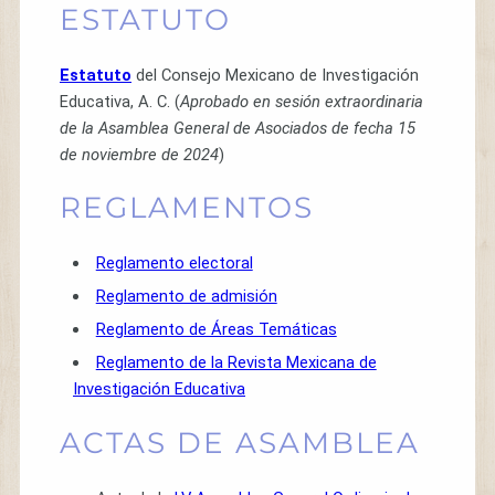
ESTATUTO
Estatuto
del Consejo Mexicano de Investigación
Educativa, A. C. (
Aprobado en sesión extraordinaria
de la Asamblea General de Asociados de fecha 15
de noviembre de 2024
)
REGLAMENTOS
Reglamento electoral
Reglamento de admisión
Reglamento de Áreas Temáticas
Reglamento de la Revista Mexicana de
Investigación Educativa
ACTAS DE ASAMBLEA