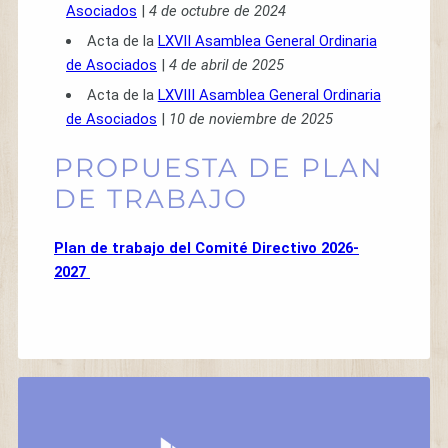
Asociados
|
4 de octubre de 2024
Acta de la
LXVII Asamblea General Ordinaria
de Asociados
|
4 de abril de 2025
Acta de la
LXVIII Asamblea General Ordinaria
de Asociados
|
10 de noviembre de 2025
PROPUESTA DE PLAN
DE TRABAJO
Plan de trabajo del Comité Directivo 2026-
2027